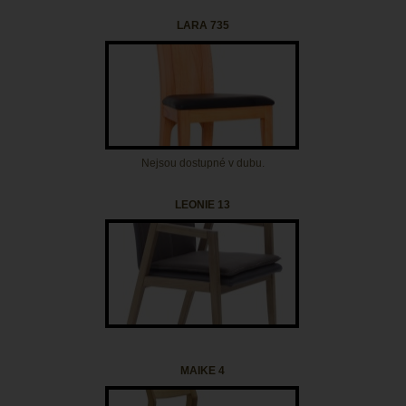
LARA 735
Nejsou dostupné v dubu.
LEONIE 13
MAIKE 4