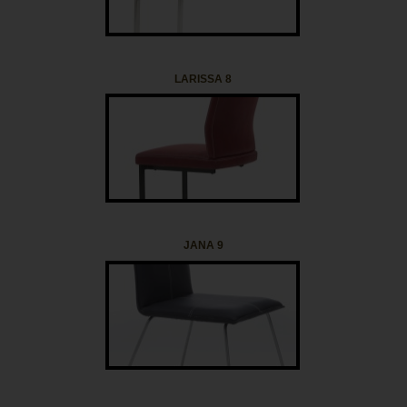
LARISSA 8
JANA 9